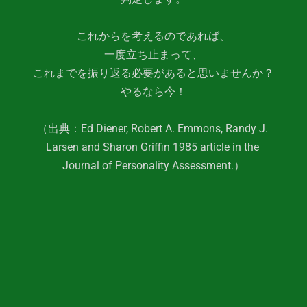
これからを考えるのであれば、
一度立ち止まって、
これまでを振り返る必要があると思いませんか？
やるなら今！
（出典：Ed Diener, Robert A. Emmons, Randy J. 
Larsen and Sharon Griffin 1985 article in the 
Journal of Personality Assessment.）