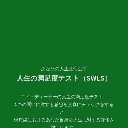
あなたの人生は何点？
人生の満足度テスト（SWLS）
エド・ディーナーの人生の満足度テスト！
5つの問いに対する感想を素直にチェックをする
と、
現時点におけるあなた自身の人生に対する評価を
判定します。