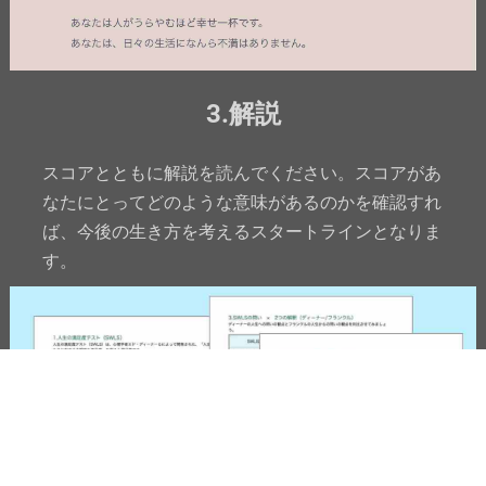
3.解説
スコアとともに解説を読んでください。スコアがあ
なたにとってどのような意味があるのかを確認すれ
ば、今後の生き方を考えるスタートラインとなりま
す。