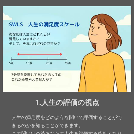
1.人生の評価の視点
人生の満足度をどのような問いで評価することがで
きるのかを知ることができます。
この問いは今後あなたの人生を評価する指針となり