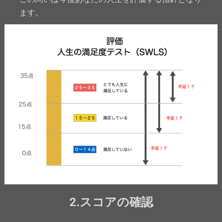
ます。
2.スコアの確認