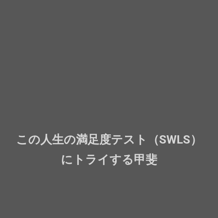
この人生の満足度テスト（SWLS）
にトライする甲斐